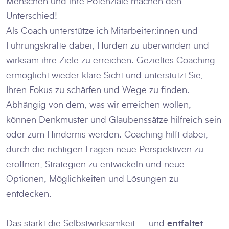
Menschen und ihre Potenziale machen den
Unterschied!
Als Coach unterstütze ich Mitarbeiter:innen und
Führungskräfte dabei, Hürden zu überwinden und
wirksam ihre Ziele zu erreichen. Gezieltes Coaching
ermöglicht wieder klare Sicht und unterstützt Sie,
Ihren Fokus zu schärfen und Wege zu finden.
Abhängig von dem, was wir erreichen wollen,
können Denkmuster und Glaubenssätze hilfreich sein
oder zum Hindernis werden. Coaching hilft dabei,
durch die richtigen Fragen neue Perspektiven zu
eröffnen, Strategien zu entwickeln und neue
Optionen, Möglichkeiten und Lösungen zu
entdecken.
Das stärkt die Selbstwirksamkeit – und
entfaltet