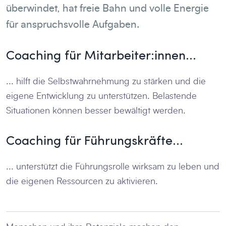
überwindet, hat freie Bahn und volle Energie
für anspruchsvolle Aufgaben.
Coaching für Mitarbeiter:innen...
... hilft die Selbstwahrnehmung zu stärken und die
eigene Entwicklung zu unterstützen. Belastende
Situationen können besser bewältigt werden.
Coaching für Führungskräfte...
... unterstützt die Führungsrolle wirksam zu leben und
die eigenen Ressourcen zu aktivieren.