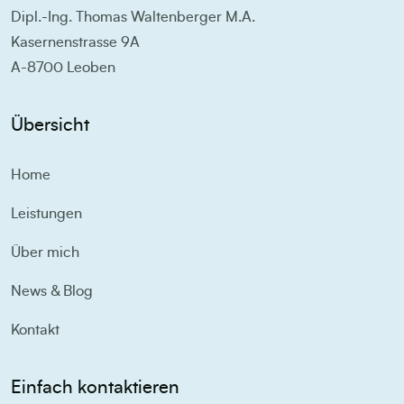
Dipl.-Ing. Thomas Waltenberger M.A.
Kasernenstrasse 9A
A-8700 Leoben
Übersicht
Home
Leistungen
Über mich
News & Blog
Kontakt
Einfach kontaktieren