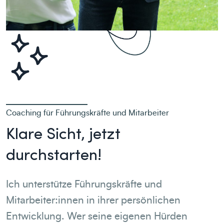
Coaching für Führungskräfte und Mitarbeiter
Klare Sicht, jetzt
durchstarten!
Ich unterstütze Führungskräfte und
Mitarbeiter:innen in ihrer persönlichen
Entwicklung. Wer seine eigenen Hürden