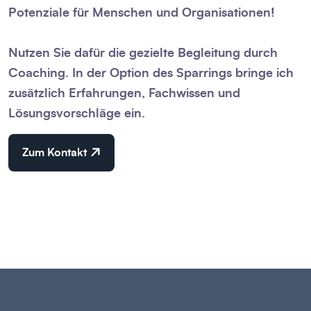
Potenziale für Menschen und Organisationen!
Nutzen Sie dafür die gezielte Begleitung durch
Coaching. In der Option des Sparrings bringe ich
zusätzlich Erfahrungen, Fachwissen und
Lösungsvorschläge ein.
Zum Kontakt