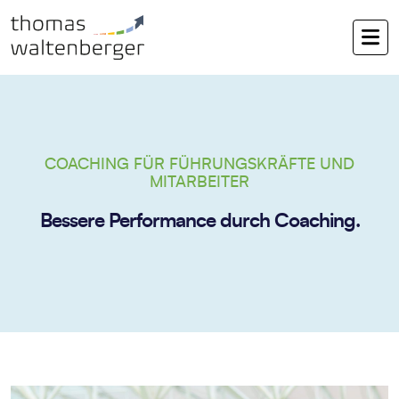
COACHING FÜR FÜHRUNGSKRÄFTE UND
MITARBEITER
Bessere Performance durch Coaching.