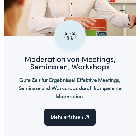
Moderation von Meetings,
Seminaren, Workshops
Gute Zeit für Ergebnisse! Effektive Meetings,
Seminare und Workshops durch kompetente
Moderation.
Mehr erfahren