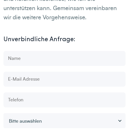
unterstützen kann. Gemeinsam vereinbaren
wir die weitere Vorgehensweise.
Unverbindliche Anfrage:
Bitte auswählen