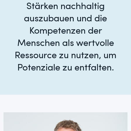
Stärken nachhaltig
auszubauen und die
Kompetenzen der
Menschen als wertvolle
Ressource zu nutzen, um
Potenziale zu entfalten.