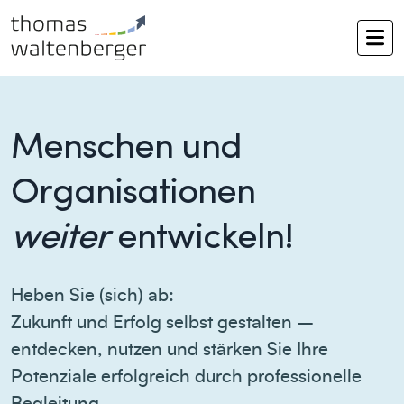
Menschen und
Organisationen
weiter
entwickeln!
Heben Sie (sich) ab:
Zukunft und Erfolg selbst gestalten –
entdecken, nutzen und stärken Sie Ihre
Potenziale erfolgreich durch professionelle