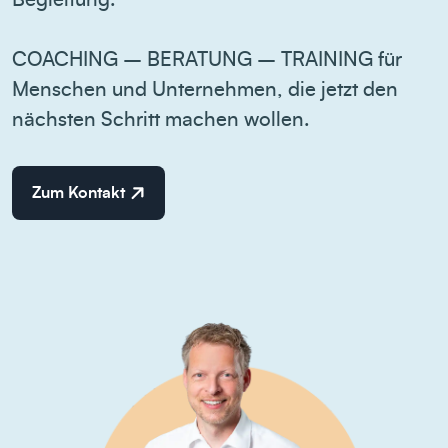
Begleitung.
COACHING – BERATUNG – TRAINING für
Menschen und Unternehmen, die jetzt den
nächsten Schritt machen wollen.
Zum Kontakt