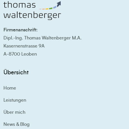
Firmenanschrift:
Dipl.-Ing. Thomas Waltenberger M.A.
Kasernenstrasse 9A
A-8700 Leoben
Übersicht
Home
Leistungen
Über mich
News & Blog