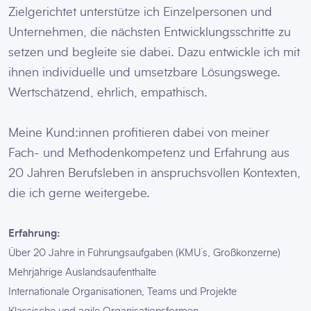
Zielgerichtet unterstütze ich Einzelpersonen und
Unternehmen, die nächsten Entwicklungsschritte zu
setzen und begleite sie dabei. Dazu entwickle ich mit
ihnen individuelle und umsetzbare Lösungswege.
Wertschätzend, ehrlich, empathisch.
Meine Kund:innen profitieren dabei von meiner
Fach- und Methodenkompetenz und Erfahrung aus
20 Jahren Berufsleben in anspruchsvollen Kontexten,
die ich gerne weitergebe.
Erfahrung:
Über 20 Jahre in Führungsaufgaben (KMU´s, Großkonzerne)
Mehrjährige Auslandsaufenthalte
Internationale Organisationen, Teams und Projekte