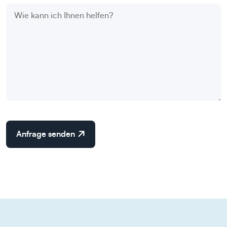
Anfrage senden