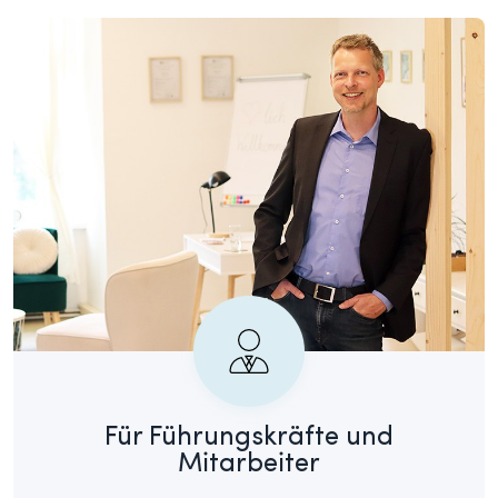
Für Führungskräfte und
Mitarbeiter