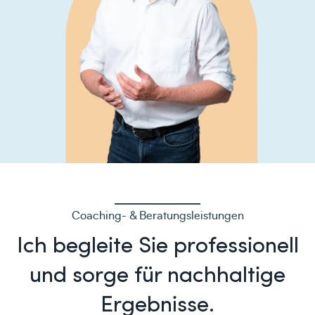
Coaching- & Beratungsleistungen
Ich begleite Sie professionell
und sorge für nachhaltige
Ergebnisse.