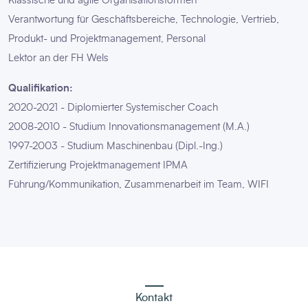
Klassische und agile Organisationsformen
Verantwortung für Geschäftsbereiche, Technologie, Vertrieb,
Produkt- und Projektmanagement, Personal
Lektor an der FH Wels
Qualifikation:
2020-2021 - Diplomierter Systemischer Coach
2008-2010 - Studium Innovationsmanagement (M.A.)
1997-2003 - Studium Maschinenbau (Dipl.-Ing.)
Zertifizierung Projektmanagement IPMA
Führung/Kommunikation, Zusammenarbeit im Team, WIFI
Kontakt