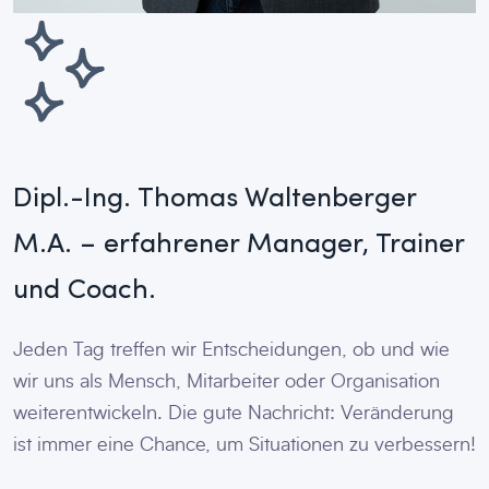
Dipl.-Ing. Thomas Waltenberger
M.A. – erfahrener Manager, Trainer
und Coach.
Jeden Tag treffen wir Entscheidungen, ob und wie
wir uns als Mensch, Mitarbeiter oder Organisation
weiterentwickeln. Die gute Nachricht: Veränderung
ist immer eine Chance, um Situationen zu verbessern!