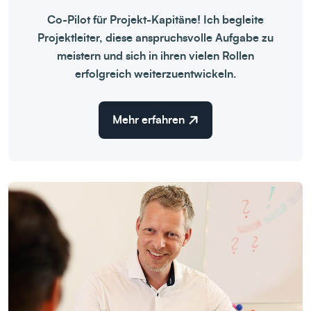
Co-Pilot für Projekt-Kapitäne! Ich begleite
Projektleiter, diese anspruchsvolle Aufgabe zu
meistern und sich in ihren vielen Rollen
erfolgreich weiterzuentwickeln.
Mehr erfahren