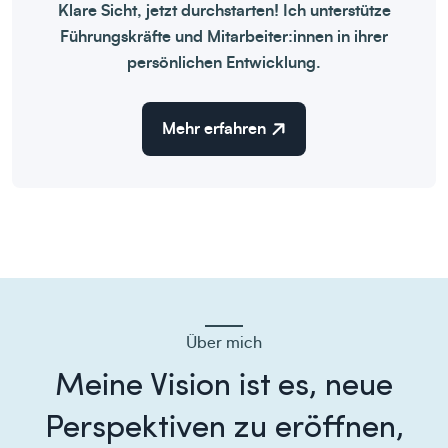
Klare Sicht, jetzt durchstarten! Ich unterstütze
Führungskräfte und Mitarbeiter:innen in ihrer
persönlichen Entwicklung.
Mehr erfahren
Über mich
Meine Vision ist es, neue
Perspektiven zu eröffnen,