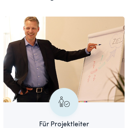
Für Projektleiter